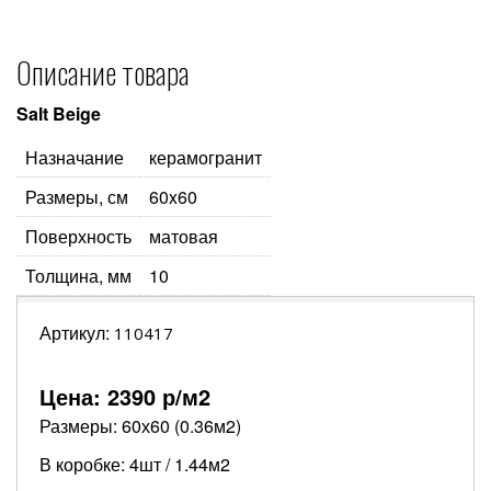
Описание товара
Salt Beige
Назначание
керамогранит
Размеры, см
60x60
Поверхность
матовая
Толщина, мм
10
Артикул:
110417
Цена:
2390
р/м2
Размеры: 60х60 (0.36м2)
В коробке: 4шт / 1.44м2