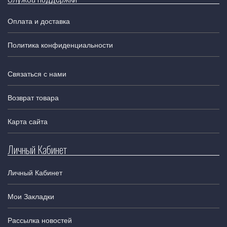
Оплата и доставка
Политика конфиденциальности
Связаться с нами
Возврат товара
Карта сайта
Личный Кабинет
Личный Кабинет
Мои Закладки
Рассылка новостей