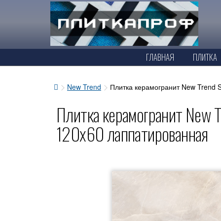
ГЛАВНАЯ
ПЛИТКА
New Trend
Плитка керамогранит New Trend 
Плитка керамогранит New T
120x60 лаппатированная