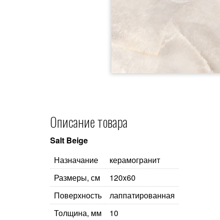
Описание товара
Salt Beige
Назначание
керамогранит
Размеры, см
120x60
Поверхность
лаппатированная
Толщина, мм
10