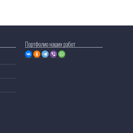
Портфолио наших работ