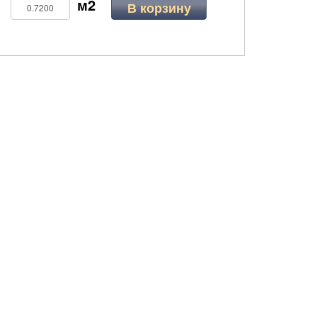
В корзину