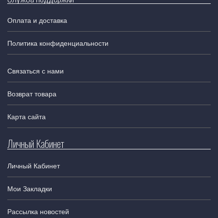
Оплата и доставка
Политика конфиденциальности
Связаться с нами
Возврат товара
Карта сайта
Личный Кабинет
Личный Кабинет
Мои Закладки
Рассылка новостей