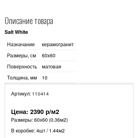
Описание товара
Salt White
Назначание
керамогранит
Размеры, см
60x60
Поверхность
матовая
Толщина, мм
10
Артикул:
110414
Цена:
2390
р/м2
Размеры: 60х60 (0.36м2)
В коробке: 4шт / 1.44м2