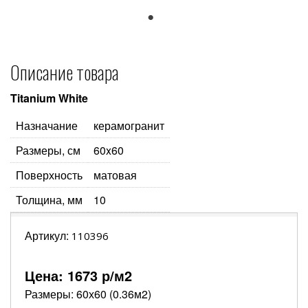
1
Описание товара
Titanium White
Назначание
керамогранит
Размеры, см
60x60
Поверхность
матовая
Толщина, мм
10
Артикул:
110396
Цена:
1673
р/м2
Размеры: 60х60 (0.36м2)