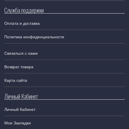
Служба поддержки
Оплата и доставка
Политика конфиденциальности
Связаться с нами
Возврат товара
Карта сайта
Личный Кабинет
Личный Кабинет
Мои Закладки