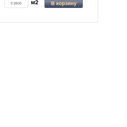
В корзину