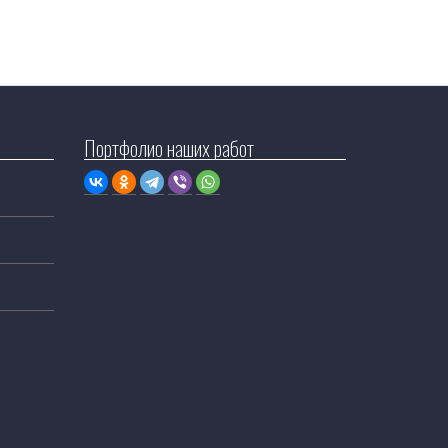
Портфолио наших работ