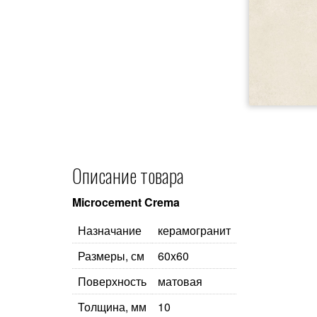
Описание товара
Microcement Crema
Назначание
керамогранит
Размеры, см
60x60
Поверхность
матовая
Толщина, мм
10