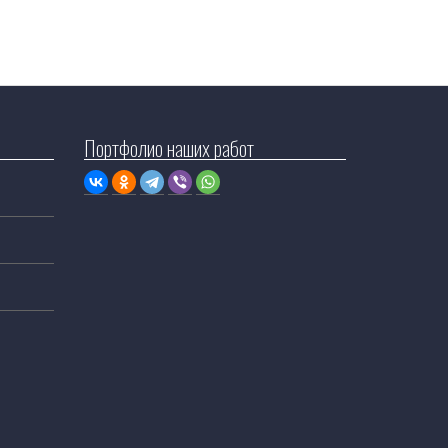
Портфолио наших работ