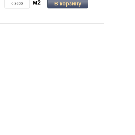
В корзину