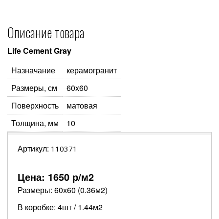
Описание товара
Life Cement Gray
Назначание
керамогранит
Размеры, см
60x60
Поверхность
матовая
Толщина, мм
10
Артикул:
110371
Цена:
1650
р/м2
Размеры: 60х60 (0.36м2)
В коробке: 4шт / 1.44м2