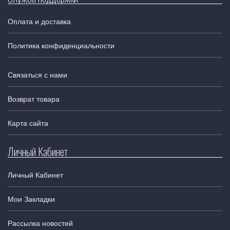
Оплата и доставка
Политика конфиденциальности
Связаться с нами
Возврат товара
Карта сайта
Личный Кабинет
Личный Кабинет
Мои Закладки
Рассылка новостей