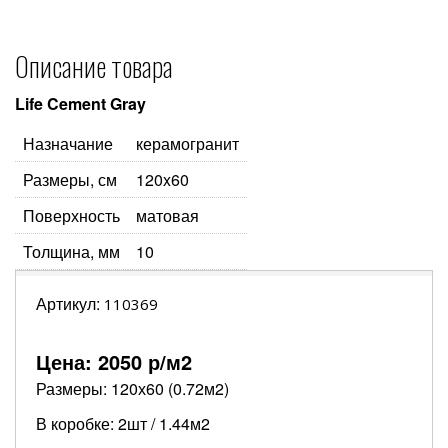
Описание товара
Life Cement Gray
Назначание
керамогранит
Размеры, см
120x60
Поверхность
матовая
Толщина, мм
10
Артикул:
110369
Цена:
2050
р/м2
Размеры: 120х60 (0.72м2)
В коробке: 2шт / 1.44м2