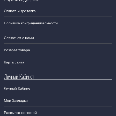
Оплата и доставка
Политика конфиденциальности
Связаться с нами
Возврат товара
Карта сайта
Личный Кабинет
Личный Кабинет
Мои Закладки
Рассылка новостей