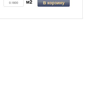
В корзину