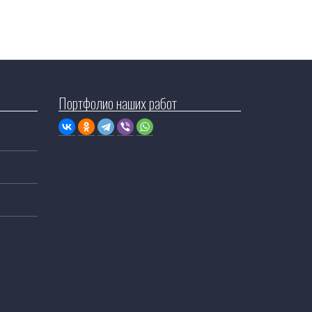
Портфолио наших работ