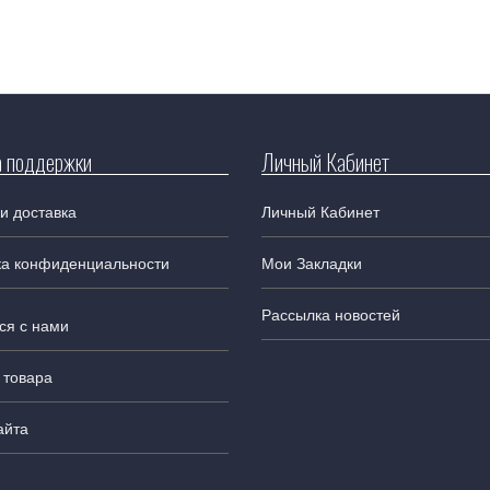
 поддержки
Личный Кабинет
и доставка
Личный Кабинет
ка конфиденциальности
Мои Закладки
Рассылка новостей
ся с нами
 товара
айта