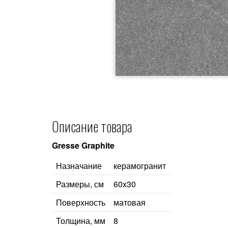
Описание товара
Gresse Graphite
Назначание
керамогранит
Размеры, см
60x30
Поверхность
матовая
Толщина, мм
8