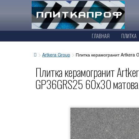
ГЛАВНАЯ
ПЛИТКА
Artkera Group
Плитка керамогранит Artkera
Плитка керамогранит Artker
GP36GRS25 60x30 матова