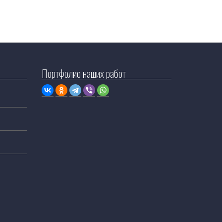
Портфолио наших работ