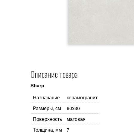
Описание товара
Sharp
Назначание
керамогранит
Размеры, см
60x30
Поверхность
матовая
Толщина, мм
7