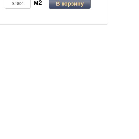
В корзину