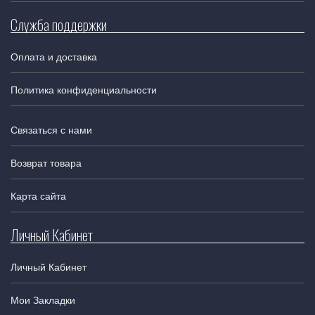
Служба поддержки
Оплата и доставка
Политика конфиденциальности
Связаться с нами
Возврат товара
Карта сайта
Личный Кабинет
Личный Кабинет
Мои Закладки