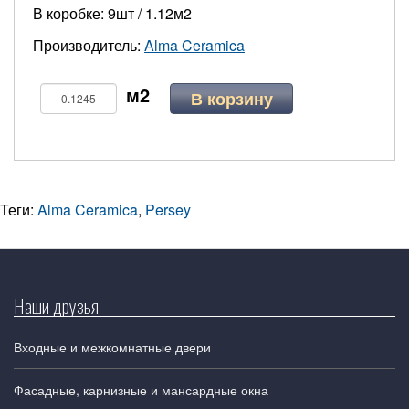
В коробке: 9шт / 1.12м2
Производитель:
Alma Ceramica
В корзину
Теги:
Alma Ceramica
,
Persey
Наши друзья
Входные и межкомнатные двери
Фасадные, карнизные и мансардные окна