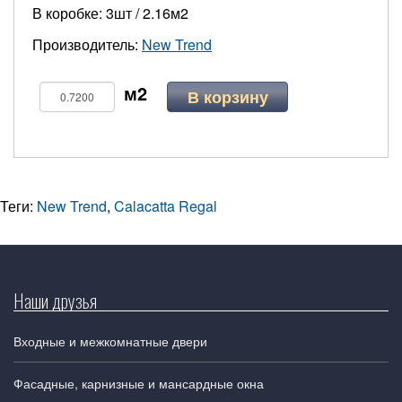
В коробке: 3шт / 2.16м2
Производитель:
New Trend
В корзину
Теги:
New Trend
,
Calacatta Regal
Наши друзья
Входные и межкомнатные двери
Фасадные, карнизные и мансардные окна