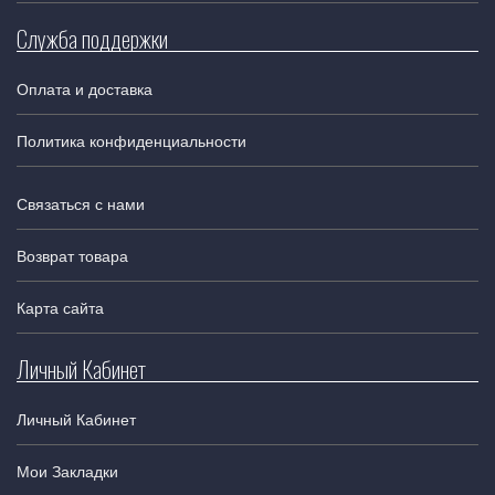
Служба поддержки
Оплата и доставка
Политика конфиденциальности
Связаться с нами
Возврат товара
Карта сайта
Личный Кабинет
Личный Кабинет
Мои Закладки