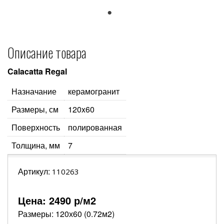
1
Описание товара
Calacatta Regal
Назначание
керамогранит
Размеры, см
120x60
Поверхность
полированная
Толщина, мм
7
Артикул:
110263
Цена:
2490
р/м2
Размеры: 120х60 (0.72м2)