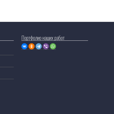
Портфолио наших работ