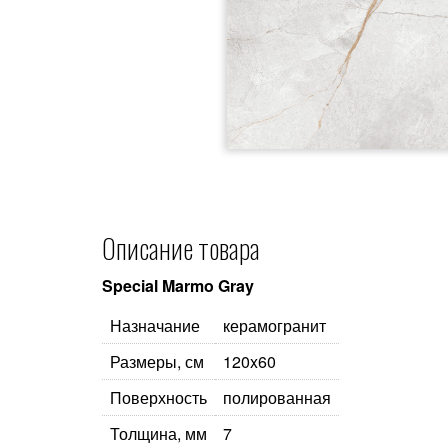
Описание товара
Special Marmo Gray
Назначание
керамогранит
Размеры, см
120x60
Поверхность
полированная
Толщина, мм
7