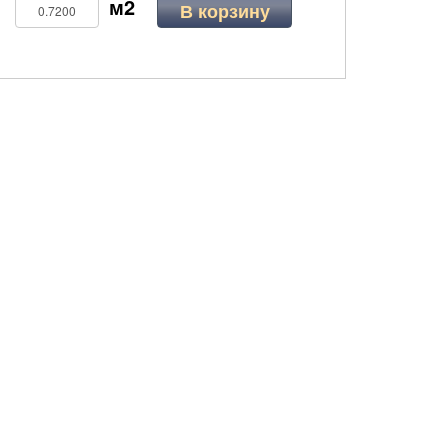
В корзину