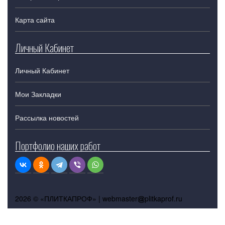
Карта сайта
Личный Кабинет
Личный Кабинет
Мои Закладки
Рассылка новостей
Портфолио наших работ
2026 © «ПЛИТКАПРОФ» |
webmaster
plitkaprof.ru