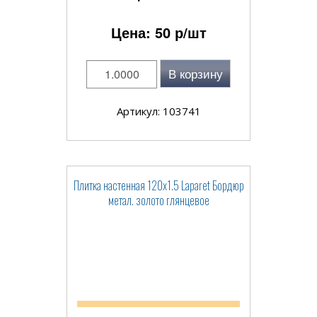
Цена:
50
р/шт
В корзину
Артикул: 103741
Плитка настенная 120x1.5 Laparet Бордюр
метал. золото глянцевое