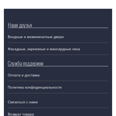
Наши друзья
Входные и межкомнатные двери
Фасадные, карнизные и мансардные окна
Служба поддержки
Оплата и доставка
Политика конфиденциальности
Связаться с нами
Возврат товара