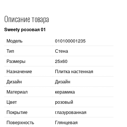
Описание товара
Sweety розовая 01
Модель
010100001235
Тип
Стена
Размеры
25х60
Назначение
Плитка настенная
Дизайн
Дизайн
Материал
керамика
Цвет
розовый
Покрытие
глазурованная
Поверхность
Глянцевая