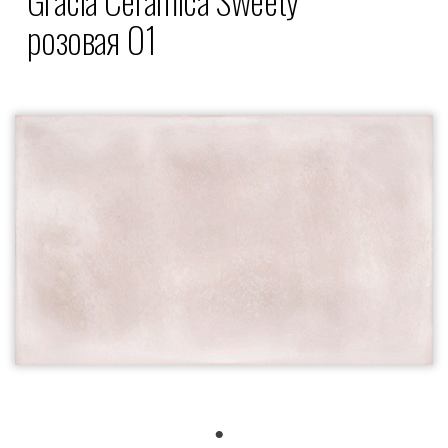
розовая 01
1