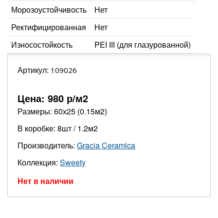
Морозоустойчивость
Нет
Ректифицированная
Нет
Износостойкость
PEI III (для глазурованной)
Артикул:
109026
Цена:
980
р/м2
Размеры: 60х25 (0.15м2)
В коробке: 8шт / 1.2м2
Производитель:
Gracia Ceramica
Коллекция:
Sweety
Нет в наличии