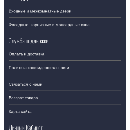
Входные и межкомнатные двери
Фасадные, карнизные и мансардные окна
Служба поддержки
Оплата и доставка
Политика конфиденциальности
Связаться с нами
Возврат товара
Карта сайта
Личный Кабинет