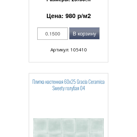
Цена:
980
р/м2
В корзину
Артикул: 105410
Плитка настенная 60x25 Gracia Ceramica
Sweety голубая 04