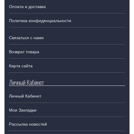
Оплата и доставка
Политика конфиденциальности
Связаться с нами
Возврат товара
Карта сайта
Личный Кабинет
Личный Кабинет
Мои Закладки
Рассылка новостей