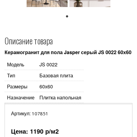
1
Описание товара
Керамогранит для пола Jasper серый JS 0022 60х60
Модель
JS 0022
Тип
Базовая плита
Размеры
60х60
Назначение
Плитка напольная
Артикул:
107851
Цена:
1190
р/м2