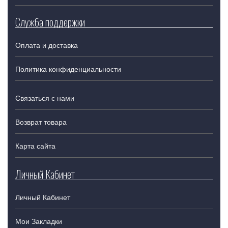
Служба поддержки
Оплата и доставка
Политика конфиденциальности
Связаться с нами
Возврат товара
Карта сайта
Личный Кабинет
Личный Кабинет
Мои Закладки