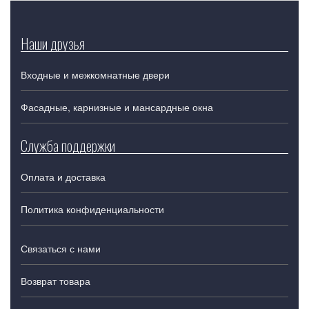
Наши друзья
Входные и межкомнатные двери
Фасадные, карнизные и мансардные окна
Служба поддержки
Оплата и доставка
Политика конфиденциальности
Связаться с нами
Возврат товара