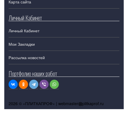
Карта сайта
Личный Кабинет
Личный Кабинет
Мои Закладки
Рассылка новостей
Портфолио наших работ
2026 © «ПЛИТКАПРОФ» |
webmaster
plitkaprof.ru