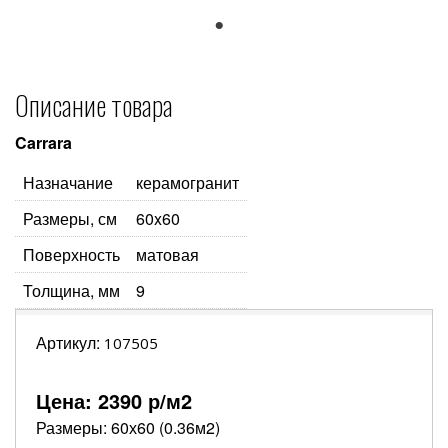
1
Описание товара
Carrara
Назначание
керамогранит
Размеры, см
60x60
Поверхность
матовая
Толщина, мм
9
Артикул:
107505
Цена:
2390
р/м2
Размеры: 60х60 (0.36м2)