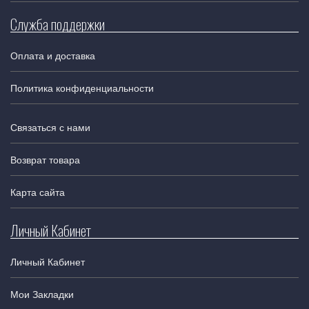
Служба поддержки
Оплата и доставка
Политика конфиденциальности
Связаться с нами
Возврат товара
Карта сайта
Личный Кабинет
Личный Кабинет
Мои Закладки