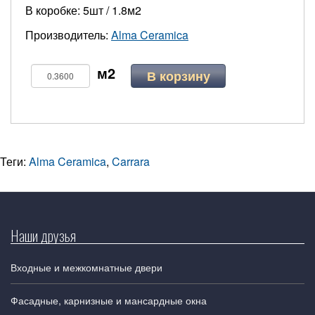
В коробке: 5шт / 1.8м2
Производитель:
Alma Ceramica
В корзину
Теги:
Alma Ceramica
,
Carrara
Наши друзья
Входные и межкомнатные двери
Фасадные, карнизные и мансардные окна