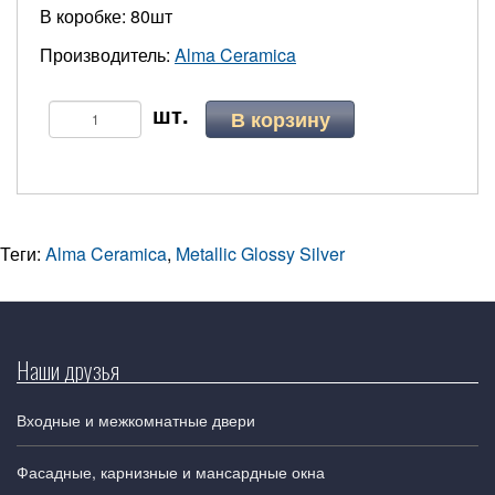
В коробке: 80шт
Производитель:
Alma Ceramica
В корзину
Теги:
Alma Ceramica
,
Metallic Glossy Silver
Наши друзья
Входные и межкомнатные двери
Фасадные, карнизные и мансардные окна