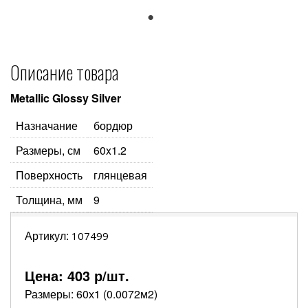
1
Описание товара
Metallic Glossy Silver
Назначание
бордюр
Размеры, см
60x1.2
Поверхность
глянцевая
Толщина, мм
9
Артикул:
107499
Цена:
403
р/шт.
Размеры: 60х1 (0.0072м2)