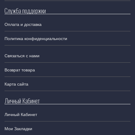
Служба поддержки
Оплата и доставка
Политика конфиденциальности
Связаться с нами
Возврат товара
Карта сайта
Личный Кабинет
Личный Кабинет
Мои Закладки