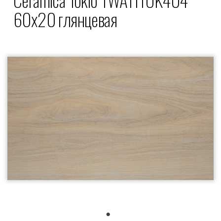
60x20 глянцевая
1