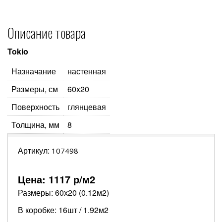
Описание товара
Tokio
Назначание
настенная
Размеры, см
60x20
Поверхность
глянцевая
Толщина, мм
8
Артикул:
107498
Цена:
1117
р/м2
Размеры: 60х20 (0.12м2)
В коробке: 16шт / 1.92м2