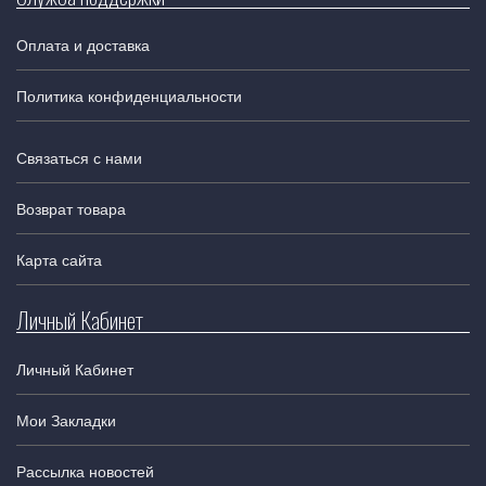
Оплата и доставка
Политика конфиденциальности
Связаться с нами
Возврат товара
Карта сайта
Личный Кабинет
Личный Кабинет
Мои Закладки
Рассылка новостей