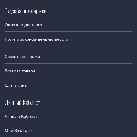
Служба поддержки
Оплата и доставка
Политика конфиденциальности
Связаться с нами
Возврат товара
Карта сайта
Личный Кабинет
Личный Кабинет
Мои Закладки