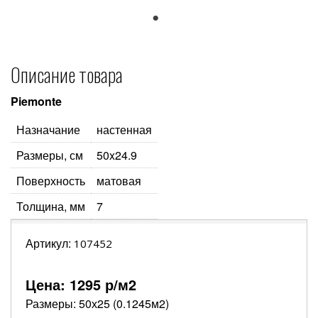
1
Описание товара
Piemonte
Назначание
настенная
Размеры, см
50x24.9
Поверхность
матовая
Толщина, мм
7
Артикул:
107452
Цена:
1295
р/м2
Размеры: 50х25 (0.1245м2)