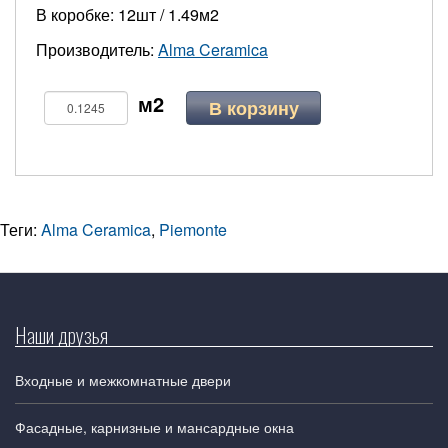
В коробке: 12шт / 1.49м2
Производитель:
Alma Ceramica
В корзину
Теги:
Alma Ceramica
,
Piemonte
Наши друзья
Входные и межкомнатные двери
Фасадные, карнизные и мансардные окна