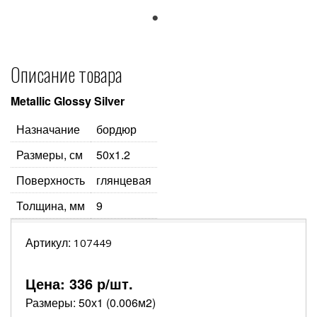
1
Описание товара
Metallic Glossy Silver
Назначание
бордюр
Размеры, см
50x1.2
Поверхность
глянцевая
Толщина, мм
9
Артикул:
107449
Цена:
336
р/шт.
Размеры: 50х1 (0.006м2)