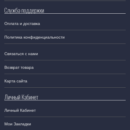
Служба поддержки
Оплата и доставка
Политика конфиденциальности
Связаться с нами
Возврат товара
Карта сайта
Личный Кабинет
Личный Кабинет
Мои Закладки