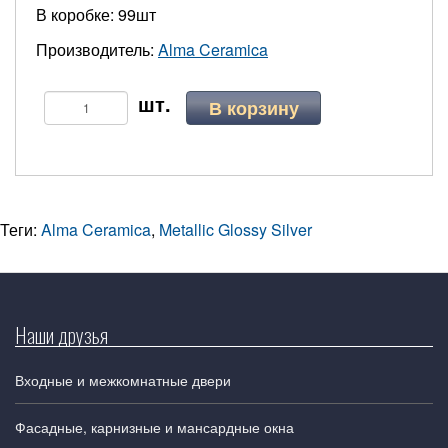
В коробке: 99шт
Производитель:
Alma Ceramica
В корзину
Теги:
Alma Ceramica
,
Metallic Glossy Silver
Наши друзья
Входные и межкомнатные двери
Фасадные, карнизные и мансардные окна