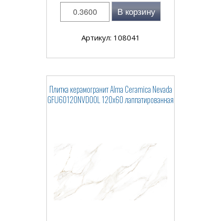
В корзину
Артикул: 108041
Плитка керамогранит Alma Ceramica Nevada
GFU60120NVD00L 120x60 лаппатированная