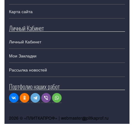
Карта сайта
Личный Кабинет
Личный Кабинет
Мои Закладки
Рассылка новостей
Портфолио наших работ
2026 © «ПЛИТКАПРОФ» |
webmaster
plitkaprof.ru