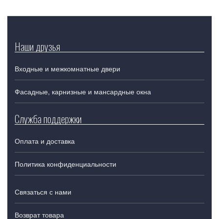
Наши друзья
Входные и межкомнатные двери
Фасадные, карнизные и мансардные окна
Служба поддержки
Оплата и доставка
Политика конфиденциальности
Связаться с нами
Возврат товара