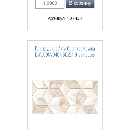
В корзину
Артикул: 107437
Плитка декор Alma Ceramica Nevada
DWU09NVD404 50x24.9 глянцевая