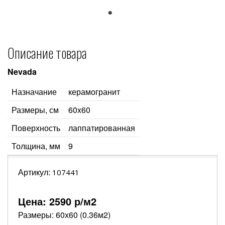
1
Описание товара
Nevada
Назначание
керамогранит
Размеры, см
60x60
Поверхность
лаппатированная
Толщина, мм
9
Артикул:
107441
Цена:
2590
р/м2
Размеры: 60х60 (0.36м2)