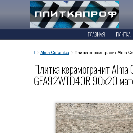
ГЛАВНАЯ
ПЛИТКА
Alma Ceramica
Плитка керамогранит Alma 
Плитка керамогранит Alma 
GFA92WTD40R 90x20 мат