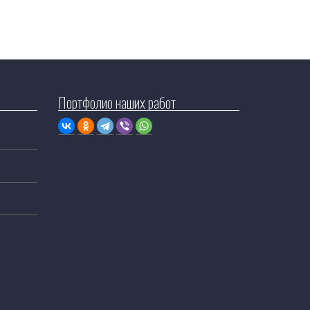
Портфолио наших работ