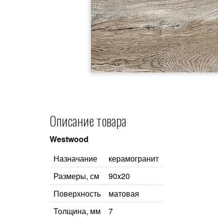
Описание товара
Westwood
Назначание
керамогранит
Размеры, см
90x20
Поверхность
матовая
Толщина, мм
7