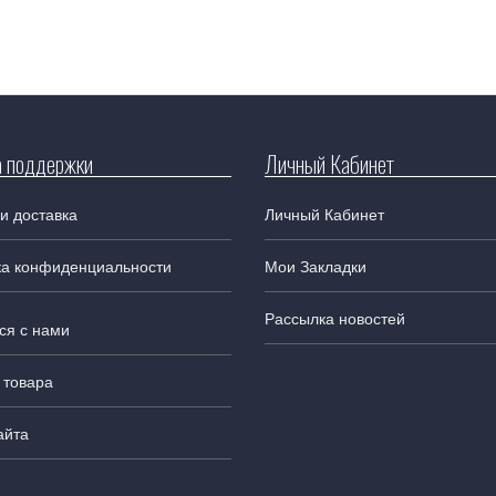
 поддержки
Личный Кабинет
и доставка
Личный Кабинет
ка конфиденциальности
Мои Закладки
Рассылка новостей
ся с нами
 товара
айта