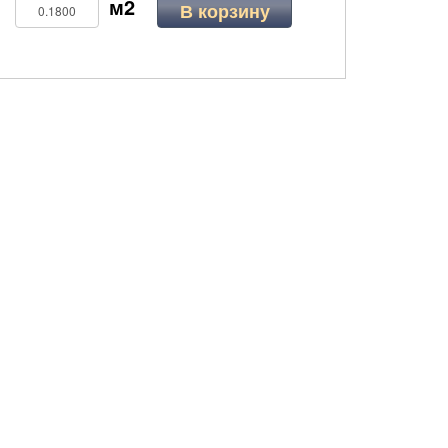
В корзину