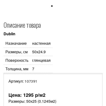
1
Описание товара
Dublin
Назначание
настенная
Размеры, см
50x24.9
Поверхность
глянцевая
Толщина, мм
7
Артикул:
107391
Цена:
1295
р/м2
Размеры: 50х25 (0.1245м2)