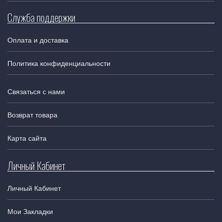
Служба поддержки
Оплата и доставка
Политика конфиденциальности
Связаться с нами
Возврат товара
Карта сайта
Личный Кабинет
Личный Кабинет
Мои Закладки