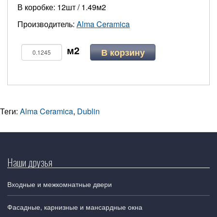
В коробке: 12шт / 1.49м2
Производитель:
Alma Ceramica
В корзину
Теги:
Alma Ceramica
,
Dublin
Наши друзья
Входные и межкомнатные двери
Фасадные, карнизные и мансардные окна