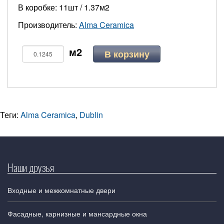
В коробке: 11шт / 1.37м2
Производитель:
Alma Ceramica
В корзину
Теги:
Alma Ceramica
,
Dublin
Наши друзья
Входные и межкомнатные двери
Фасадные, карнизные и мансардные окна