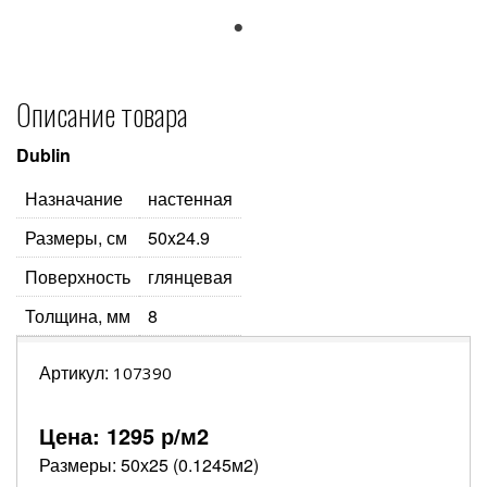
1
Описание товара
Dublin
Назначание
настенная
Размеры, см
50x24.9
Поверхность
глянцевая
Толщина, мм
8
Артикул:
107390
Цена:
1295
р/м2
Размеры: 50х25 (0.1245м2)