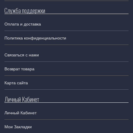
Служба поддержки
Оплата и доставка
Политика конфиденциальности
Связаться с нами
Возврат товара
Карта сайта
Личный Кабинет
Личный Кабинет
Мои Закладки