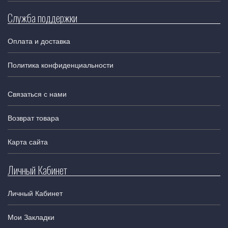
Служба поддержки
Оплата и доставка
Политика конфиденциальности
Связаться с нами
Возврат товара
Карта сайта
Личный Кабинет
Личный Кабинет
Мои Закладки