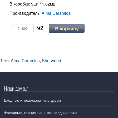
В коробке: 9шт / 1.62м2
Производитель:
Alma Ceramica
В корзину
Теги:
Alma Ceramica
,
Sherwood
Наши друзья
Входные и межкомнатные двери
Фасадные, карнизные и мансардные окна