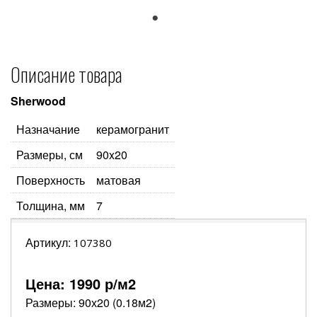
1
Описание товара
Sherwood
Назначание
керамогранит
Размеры, см
90x20
Поверхность
матовая
Толщина, мм
7
Артикул:
107380
Цена:
1990
р/м2
Размеры: 90х20 (0.18м2)