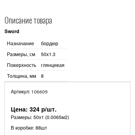
Описание товара
Sword
Назначание
бордюр
Размеры, см
50x1.3
Поверхность
глянцевая
Толщина, мм
8
Артикул:
106609
Цена:
324
р/шт.
Размеры: 50х1 (0.0065м2)
В коробке: 88шт