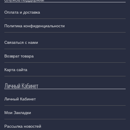
Оплата и доставка
Политика конфиденциальности
Связаться с нами
Возврат товара
Карта сайта
Личный Кабинет
Личный Кабинет
Мои Закладки
Рассылка новостей