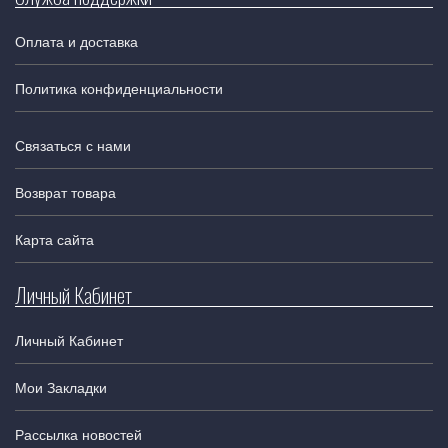
Оплата и доставка
Политика конфиденциальности
Связаться с нами
Возврат товара
Карта сайта
Личный Кабинет
Личный Кабинет
Мои Закладки
Рассылка новостей