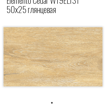
50x25 глянцевая
1