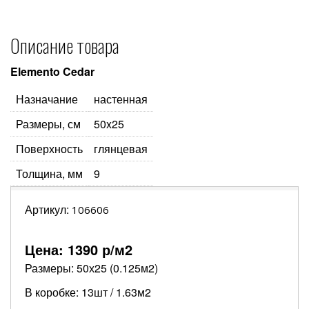
Описание товара
Elemento Cedar
Назначание
настенная
Размеры, см
50x25
Поверхность
глянцевая
Толщина, мм
9
Артикул:
106606
Цена:
1390
р/м2
Размеры: 50х25 (0.125м2)
В коробке: 13шт / 1.63м2