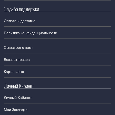
Служба поддержки
Оплата и доставка
Политика конфиденциальности
Связаться с нами
Возврат товара
Карта сайта
Личный Кабинет
Личный Кабинет
Мои Закладки