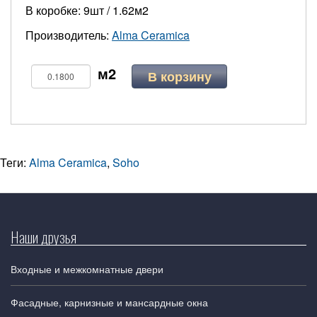
В коробке: 9шт / 1.62м2
Производитель:
Alma Ceramica
В корзину
Теги:
Alma Ceramica
,
Soho
Наши друзья
Входные и межкомнатные двери
Фасадные, карнизные и мансардные окна