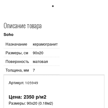
1
Описание товара
Soho
Назначание
керамогранит
Размеры, см
90x20
Поверхность
матовая
Толщина, мм
7
Артикул:
105949
Цена:
2350
р/м2
Размеры: 90х20 (0.18м2)