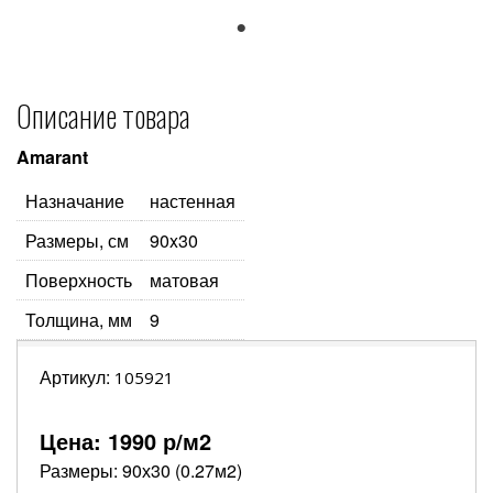
1
Описание товара
Amarant
Назначание
настенная
Размеры, см
90x30
Поверхность
матовая
Толщина, мм
9
Артикул:
105921
Цена:
1990
р/м2
Размеры: 90х30 (0.27м2)