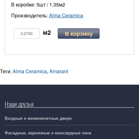
В коробке: 5шт / 1.35м2
Производитель:
Alma Ceramica
В корзину
Теги:
Alma Ceramica
,
Amarant
Наши друзья
Входные и межкомнатные двери
Фасадные, карнизные и мансардные окна