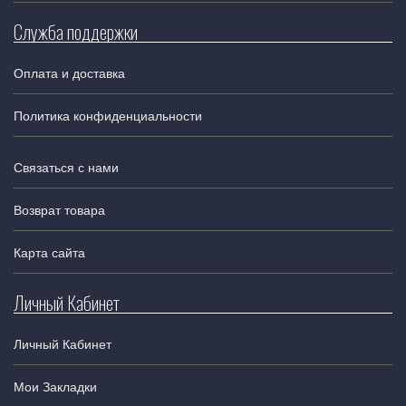
Служба поддержки
Оплата и доставка
Политика конфиденциальности
Связаться с нами
Возврат товара
Карта сайта
Личный Кабинет
Личный Кабинет
Мои Закладки