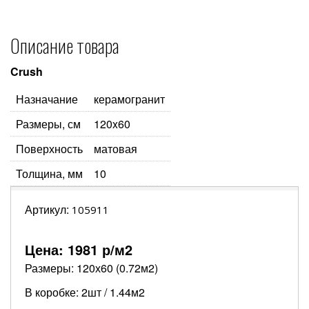
Описание товара
Crush
Назначание
керамогранит
Размеры, см
120x60
Поверхность
матовая
Толщина, мм
10
Артикул:
105911
Цена:
1981
р/м2
Размеры: 120х60 (0.72м2)
В коробке: 2шт / 1.44м2