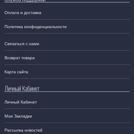
Оплата и доставка
Политика конфиденциальности
Связаться с нами
Возврат товара
Карта сайта
Личный Кабинет
Личный Кабинет
Мои Закладки
Рассылка новостей