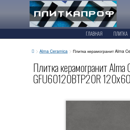
ГЛАВНАЯ
ПЛИТКА
Alma Ceramica
Плитка керамогранит Alma 
Плитка керамогранит Alma 
GFU60120BTP20R 120x60 