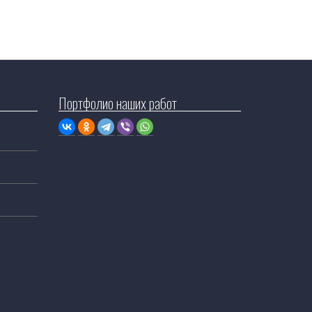
Портфолио наших работ