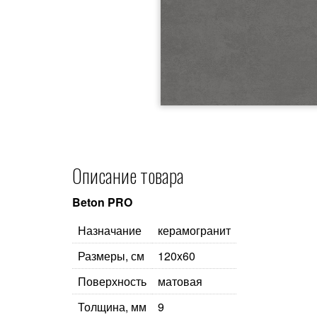
Описание товара
Beton PRO
Назначание
керамогранит
Размеры, см
120x60
Поверхность
матовая
Толщина, мм
9