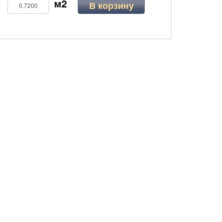
В корзину