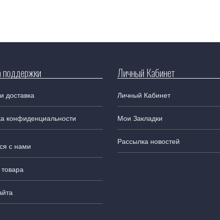
 поддержки
Личный Кабинет
и доставка
Личный Кабинет
ка конфиденциальности
Мои Закладки
Рассылка новостей
ся с нами
 товара
айта