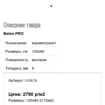
1
Описание товара
Beton PRO
Назначание
керамогранит
Размеры, см
120x60
Поверхность
матовая
Толщина, мм
9
Артикул:
105878
Цена:
2790
р/м2
Размеры: 120х60 (0.72м2)