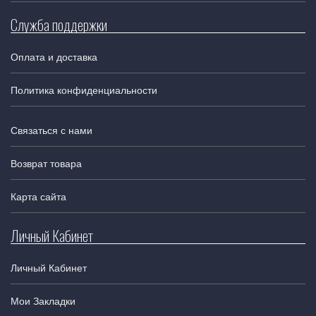
Служба поддержки
Оплата и доставка
Политика конфиденциальности
Связаться с нами
Возврат товара
Карта сайта
Личный Кабинет
Личный Кабинет
Мои Закладки