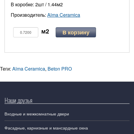
В коробке: 2шт / 1.44м2
Производитель:
Alma Ceramica
В корзину
Теги:
Alma Ceramica
,
Beton PRO
Наши друзья
Входные и межкомнатные двери
Фасадные, карнизные и мансардные окна