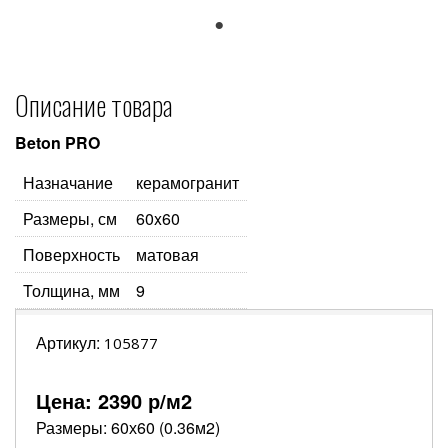
1
Описание товара
Beton PRO
Назначание
керамогранит
Размеры, см
60x60
Поверхность
матовая
Толщина, мм
9
Артикул:
105877
Цена:
2390
р/м2
Размеры: 60х60 (0.36м2)