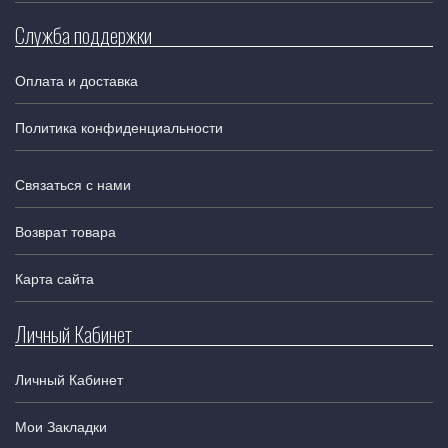
Служба поддержки
Оплата и доставка
Политика конфиденциальности
Связаться с нами
Возврат товара
Карта сайта
Личный Кабинет
Личный Кабинет
Мои Закладки