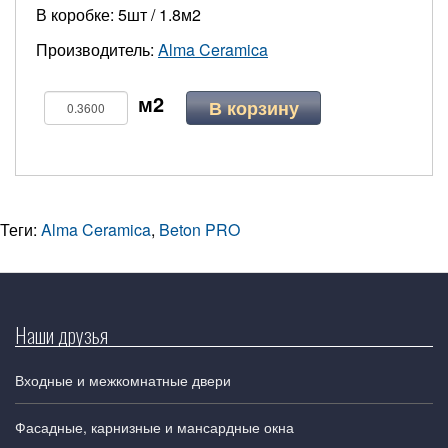
В коробке: 5шт / 1.8м2
Производитель:
Alma Ceramica
В корзину
Теги:
Alma Ceramica
,
Beton PRO
Наши друзья
Входные и межкомнатные двери
Фасадные, карнизные и мансардные окна