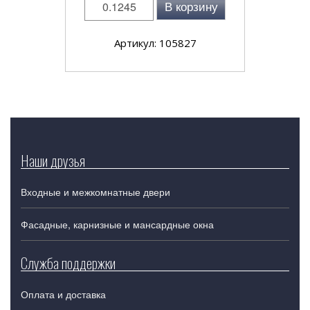
В корзину
Артикул: 105827
Наши друзья
Входные и межкомнатные двери
Фасадные, карнизные и мансардные окна
Служба поддержки
Оплата и доставка