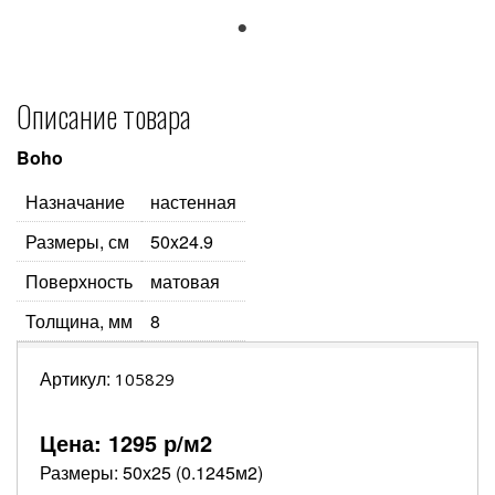
1
Описание товара
Boho
Назначание
настенная
Размеры, см
50x24.9
Поверхность
матовая
Толщина, мм
8
Артикул:
105829
Цена:
1295
р/м2
Размеры: 50х25 (0.1245м2)