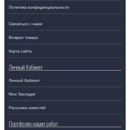
Политика конфиденциальности
Связаться с нами
Возврат товара
Карта сайта
Личный Кабинет
Личный Кабинет
Мои Закладки
Рассылка новостей
Портфолио наших работ