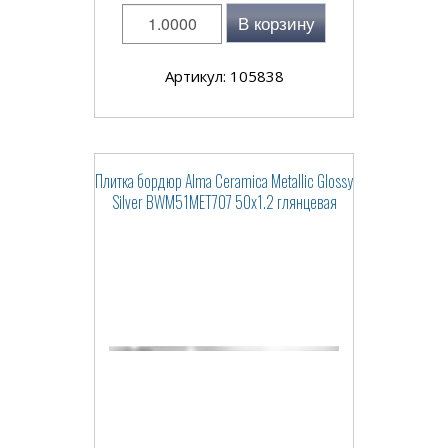
В корзину
Артикул: 105838
Плитка бордюр Alma Ceramica Metallic Glossy
Silver BWM51MET707 50x1.2 глянцевая