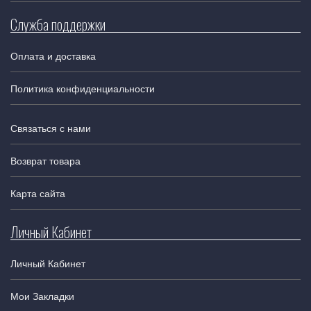
Служба поддержки
Оплата и доставка
Политика конфиденциальности
Связаться с нами
Возврат товара
Карта сайта
Личный Кабинет
Личный Кабинет
Мои Закладки