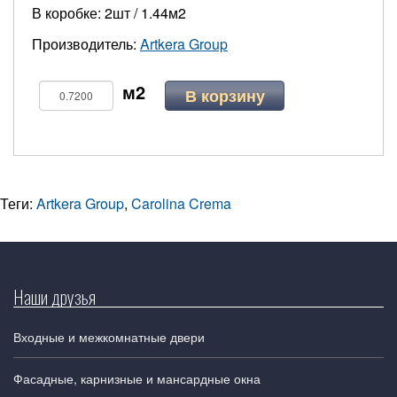
В коробке: 2шт / 1.44м2
Производитель:
Artkera Group
В корзину
Теги:
Artkera Group
,
Carolina Crema
Наши друзья
Входные и межкомнатные двери
Фасадные, карнизные и мансардные окна