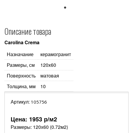
1
Описание товара
Carolina Crema
Назначание
керамогранит
Размеры, см
120x60
Поверхность
матовая
Толщина, мм
10
Артикул:
105756
Цена:
1953
р/м2
Размеры: 120х60 (0.72м2)