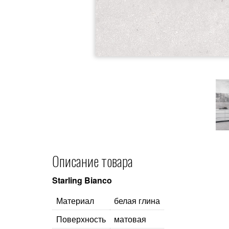
Описание товара
Starling Bianco
Материал
белая глина
Поверхность
матовая