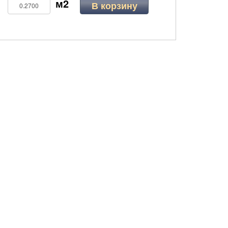
В корзину