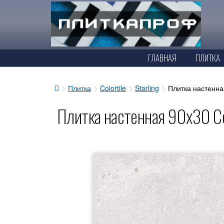
ГЛАВНАЯ
ПЛИТКА
Плитка
Colortile
Starling
Плитка настенная
Плитка настенная 90x30 Colo