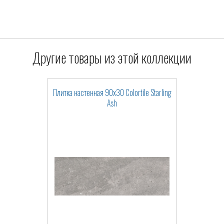
Другие товары из этой коллекции
Плитка настенная 90x30 Colortile Starling
Ash