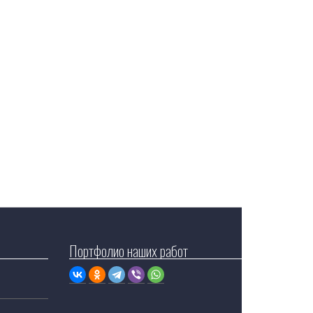
Портфолио наших работ