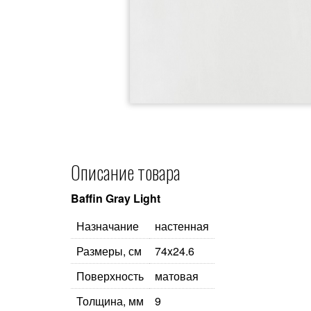
Описание товара
Baffin Gray Light
Назначание
настенная
Размеры, см
74x24.6
Поверхность
матовая
Толщина, мм
9