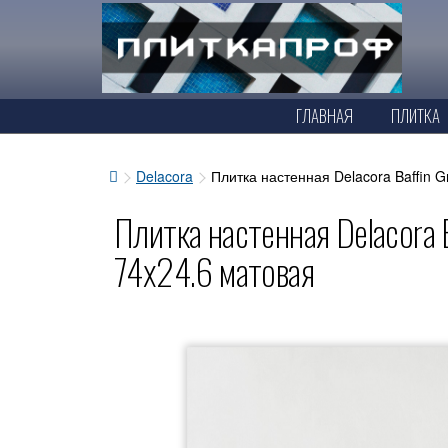
ГЛАВНАЯ
ПЛИТКА
Delacora
Плитка настенная Delacora Baffin 
Плитка настенная Delacora 
74x24.6 матовая