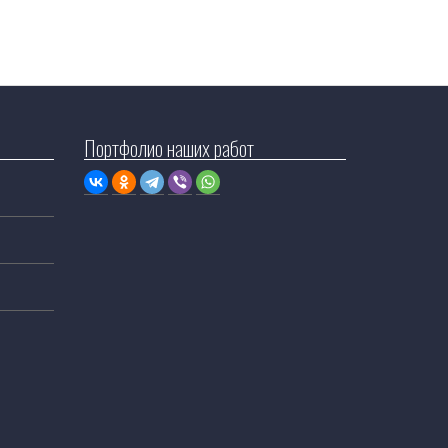
Портфолио наших работ