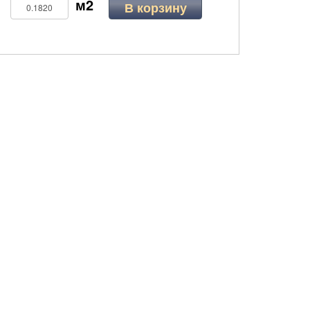
В корзину