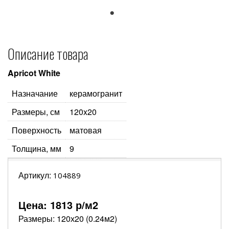
1
Описание товара
Apricot White
Назначание
керамогранит
Размеры, см
120x20
Поверхность
матовая
Толщина, мм
9
Артикул:
104889
Цена:
1813
р/м2
Размеры: 120х20 (0.24м2)