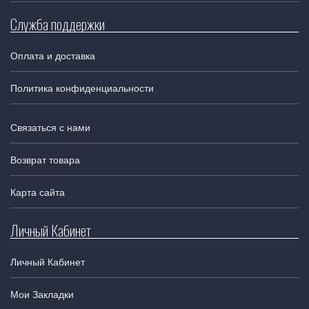
Служба поддержки
Оплата и доставка
Политика конфиденциальности
Связаться с нами
Возврат товара
Карта сайта
Личный Кабинет
Личный Кабинет
Мои Закладки