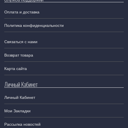
Оплата и доставка
Политика конфиденциальности
Связаться с нами
Возврат товара
Карта сайта
Личный Кабинет
Личный Кабинет
Мои Закладки
Рассылка новостей