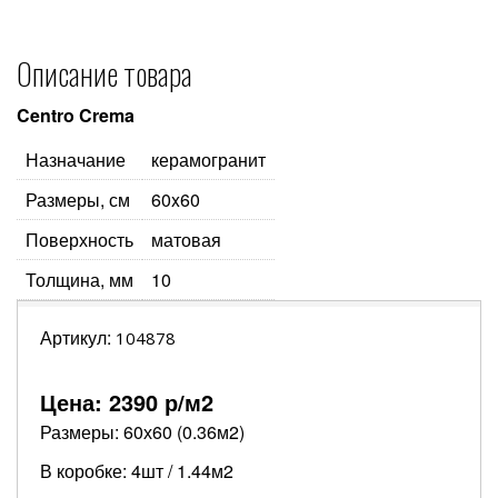
Описание товара
Centro Crema
Назначание
керамогранит
Размеры, см
60x60
Поверхность
матовая
Толщина, мм
10
Артикул:
104878
Цена:
2390
р/м2
Размеры: 60х60 (0.36м2)
В коробке: 4шт / 1.44м2