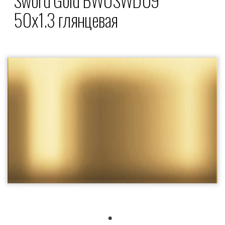
50x1.3 глянцевая
1