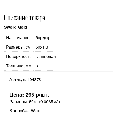
Описание товара
Sword Gold
Назначание
бордюр
Размеры, см
50x1.3
Поверхность
глянцевая
Толщина, мм
8
Артикул:
104873
Цена:
295
р/шт.
Размеры: 50х1 (0.0065м2)
В коробке: 88шт