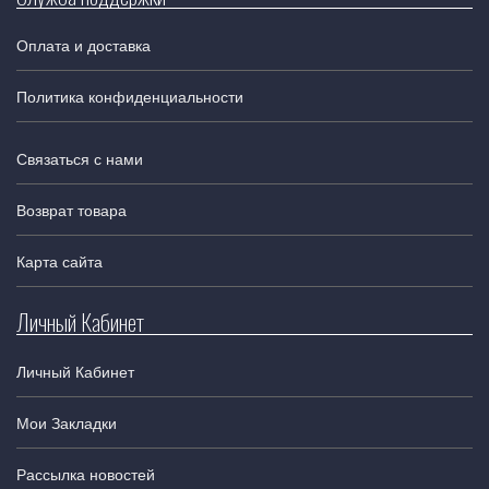
Оплата и доставка
Политика конфиденциальности
Связаться с нами
Возврат товара
Карта сайта
Личный Кабинет
Личный Кабинет
Мои Закладки
Рассылка новостей