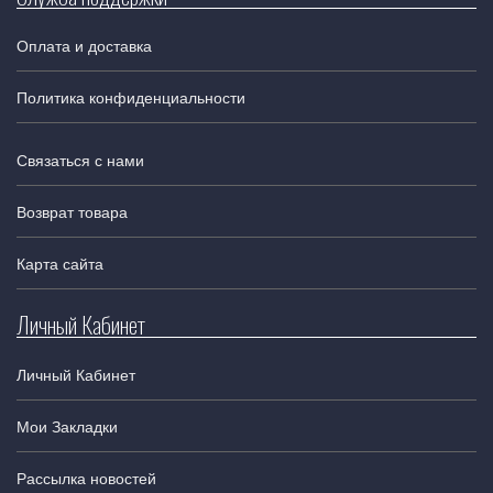
Оплата и доставка
Политика конфиденциальности
Связаться с нами
Возврат товара
Карта сайта
Личный Кабинет
Личный Кабинет
Мои Закладки
Рассылка новостей