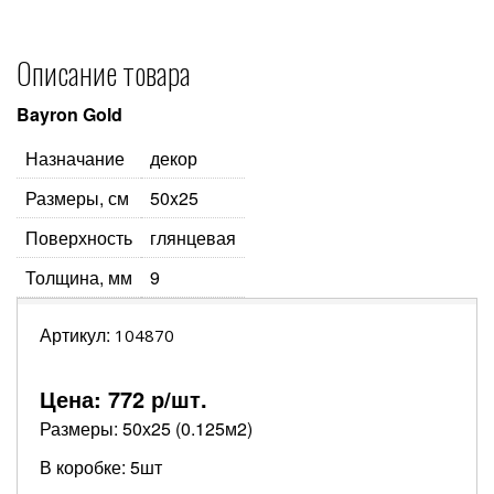
Описание товара
Bayron Gold
Назначание
декор
Размеры, см
50x25
Поверхность
глянцевая
Толщина, мм
9
Артикул:
104870
Цена:
772
р/шт.
Размеры: 50х25 (0.125м2)
В коробке: 5шт