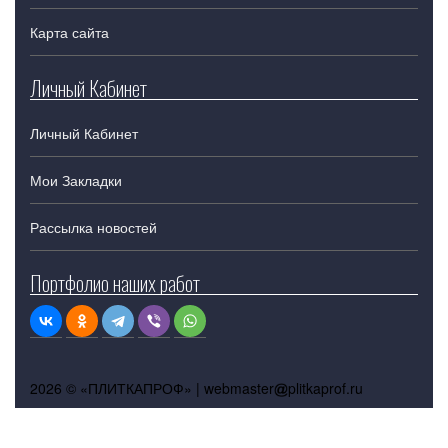
Карта сайта
Личный Кабинет
Личный Кабинет
Мои Закладки
Рассылка новостей
Портфолио наших работ
2026 © «ПЛИТКАПРОФ» |
webmaster
plitkaprof.ru