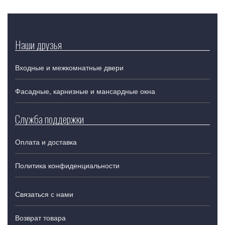
Наши друзья
Входные и межкомнатные двери
Фасадные, карнизные и мансардные окна
Служба поддержки
Оплата и доставка
Политика конфиденциальности
Связаться с нами
Возврат товара