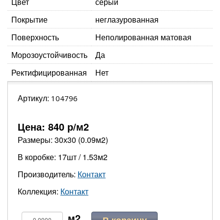
Цвет
серый
Покрытие
неглазурованная
Поверхность
Неполированная матовая
Морозоустойчивость
Да
Ректифицированная
Нет
Артикул:
104796
Цена:
840
р/м2
Размеры: 30х30 (0.09м2)
В коробке: 17шт / 1.53м2
Производитель:
Контакт
Коллекция:
Контакт
В корзину