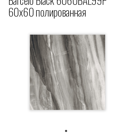
60x60 полированная
1