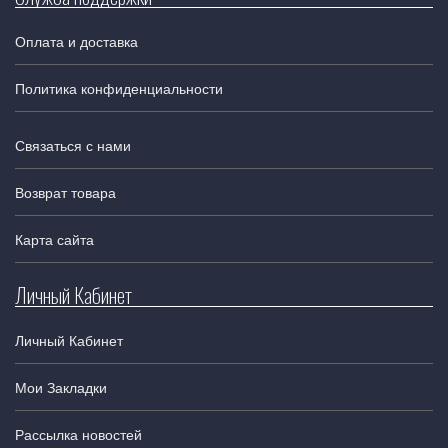
Оплата и доставка
Политика конфиденциальности
Связаться с нами
Возврат товара
Карта сайта
Личный Кабинет
Личный Кабинет
Мои Закладки
Рассылка новостей