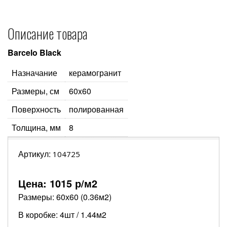
Описание товара
Barcelo Black
Назначание
керамогранит
Размеры, см
60x60
Поверхность
полированная
Толщина, мм
8
Артикул:
104725
Цена:
1015
р/м2
Размеры: 60х60 (0.36м2)
В коробке: 4шт / 1.44м2