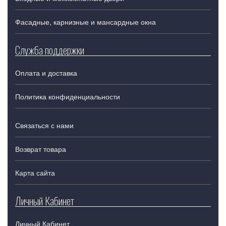
Фасадные, карнизные и мансардные окна
Служба поддержки
Оплата и доставка
Политика конфиденциальности
Связаться с нами
Возврат товара
Карта сайта
Личный Кабинет
Личный Кабинет