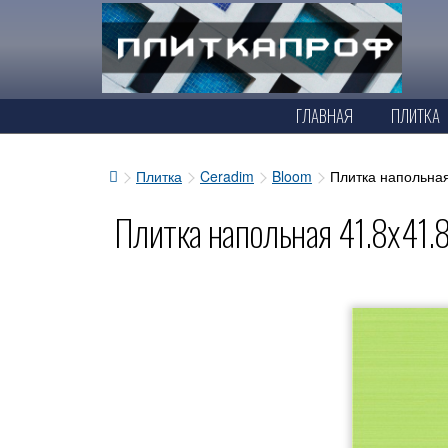
ГЛАВНАЯ
ПЛИТКА
Плитка
Ceradim
Bloom
Плитка напольна
Плитка напольная 41.8x41.