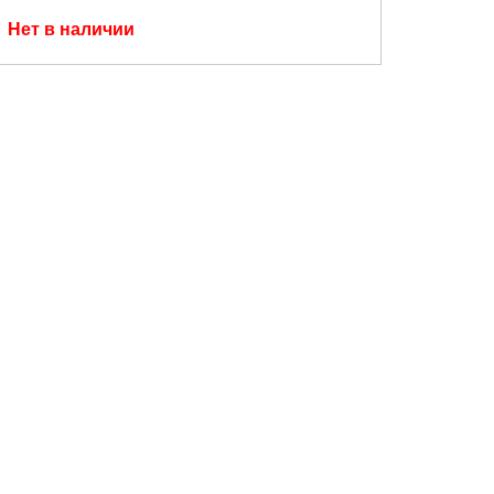
Нет в наличии