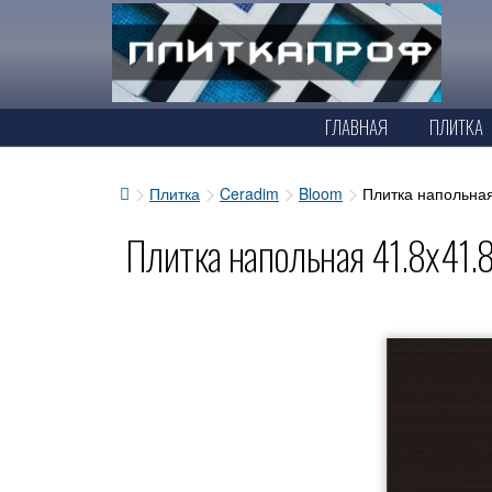
ГЛАВНАЯ
ПЛИТКА
Плитка
Ceradim
Bloom
Плитка напольная
Плитка напольная 41.8x41