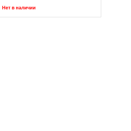
Нет в наличии