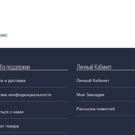
икс
ба поддержки
Личный Кабинет
а и доставка
Личный Кабинет
тика конфиденциальности
Мои Закладки
Рассылка новостей
ться с нами
ат товара