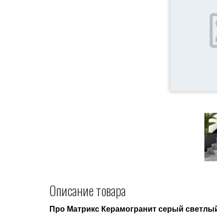
Описание товара
Про Матрикс Керамогранит серый светлы