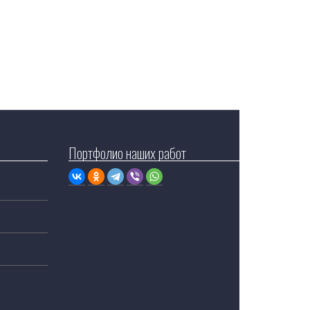
Портфолио наших работ