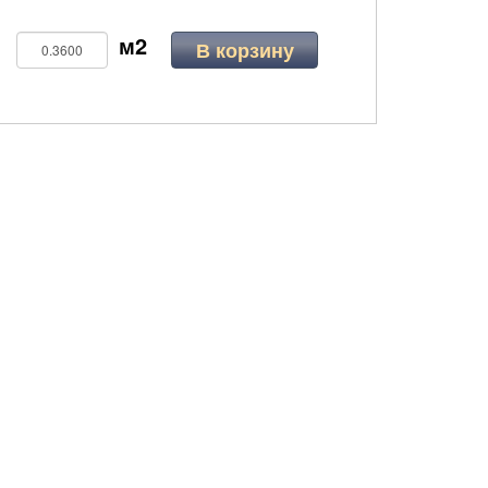
В корзину